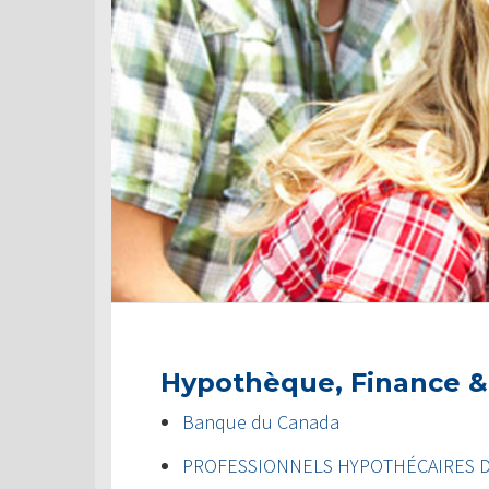
Hypothèque, Finance &
Banque du Canada
PROFESSIONNELS HYPOTHÉCAIRES 