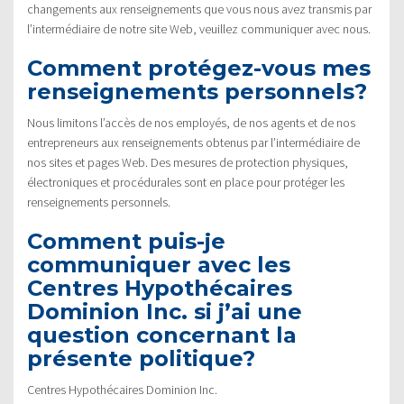
changements aux renseignements que vous nous avez transmis par
l’intermédiaire de notre site Web, veuillez communiquer avec nous.
Comment protégez-vous mes
renseignements personnels?
Nous limitons l’accès de nos employés, de nos agents et de nos
entrepreneurs aux renseignements obtenus par l’intermédiaire de
nos sites et pages Web. Des mesures de protection physiques,
électroniques et procédurales sont en place pour protéger les
renseignements personnels.
Comment puis-je
communiquer avec les
Centres Hypothécaires
Dominion Inc. si j’ai une
question concernant la
présente politique?
Centres Hypothécaires Dominion Inc.