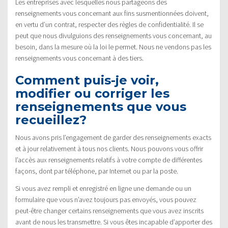
Les entreprises avec lesquelles nous partageons des
renseignements vous concernant aux fins susmentionnées doivent,
en vertu d’un contrat, respecter des règles de confidentialité. Il se
peut que nous divulguions des renseignements vous concernant, au
besoin, dans la mesure où la loi le permet. Nous ne vendons pas les
renseignements vous concernant à des tiers.
Comment puis-je voir,
modifier ou corriger les
renseignements que vous
recueillez?
Nous avons pris l’engagement de garder des renseignements exacts
et à jour relativement à tous nos clients. Nous pouvons vous offrir
l’accès aux renseignements relatifs à votre compte de différentes
façons, dont par téléphone, par Internet ou par la poste.
Si vous avez rempli et enregistré en ligne une demande ou un
formulaire que vous n’avez toujours pas envoyés, vous pouvez
peut-être changer certains renseignements que vous avez inscrits
avant de nous les transmettre. Si vous êtes incapable d’apporter des