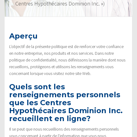
Centres Hypothécaires Dominion Inc. »)
Aperçu
L’objectif de la présente politique est de renforcer votre confiance
en notre entreprise, nos produits et nos services. Dans notre
politique de confidentialité, nous définissons la manière dont nous
recueillons, protégeons et utilisons les renseignements vous
concernant lorsque vous visitez notre site Web.
Quels sont les
renseignements personnels
que les Centres
Hypothécaires Dominion Inc.
recueillent en ligne?
Il se peut que nous recueillions des renseignements personnels
vous concernant à partir de l’information que vous nous