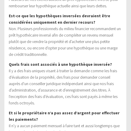
rembourser leur hypothèque actuelle ainsi que leurs dettes.
Est-ce que les hypothèques inversées devraient être
considérées uniquement en dernier recours?
Non. Plusieurs professionnels du milieu financier recommandent un
prêt hypothécaire inversé afin de compléter un revenu mensuel
plutôt que de vendre la propriété et d’acheter une plus petite
résidence, ou encore d’opter pour une hypothèque ou une marge
de crédit traditionnelle.
Quels frais sont associés à une hypothèque inversée?
Il y a des frais uniques visant à traiter la demande comme les frais
d’évaluation de la propriété, des frais pour demander conseil
auprès d’un conseiller juridique indépendant ainsi que nos frais
d’administration, d’assurance et d’enregistrement des titres. À
l’exception des frais d’évaluation, ces frais sont payés à même les
fonds octroyés.
Et si le propriétaire n’a pas assez d’argent pour effectuer
les paiements?
Il n’y a aucun paiement mensuel à faire tant et aussi longtemps que