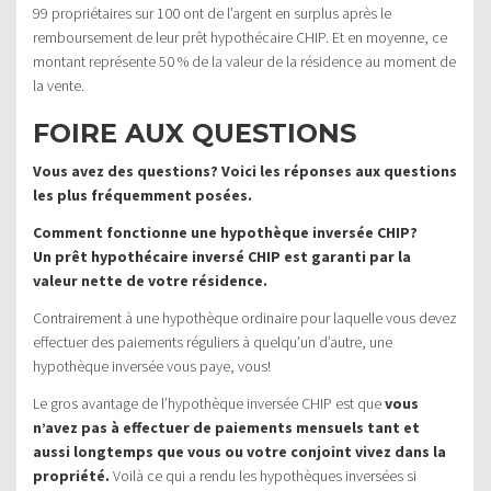
99 propriétaires sur 100 ont de l’argent en surplus après le
remboursement de leur prêt hypothécaire CHIP. Et en moyenne, ce
montant représente 50 % de la valeur de la résidence au moment de
la vente.
FOIRE AUX QUESTIONS
Vous avez des questions? Voici les réponses aux questions
les plus fréquemment posées.
Comment fonctionne une hypothèque inversée CHIP?
Un prêt hypothécaire inversé CHIP est garanti par la
valeur nette de votre résidence.
Contrairement à une hypothèque ordinaire pour laquelle vous devez
effectuer des paiements réguliers à quelqu’un d’autre, une
hypothèque inversée vous paye, vous!
Le gros avantage de l’hypothèque inversée CHIP est que
vous
n’avez pas à effectuer de paiements mensuels tant et
aussi longtemps que vous ou votre conjoint vivez dans la
propriété.
Voilà ce qui a rendu les hypothèques inversées si