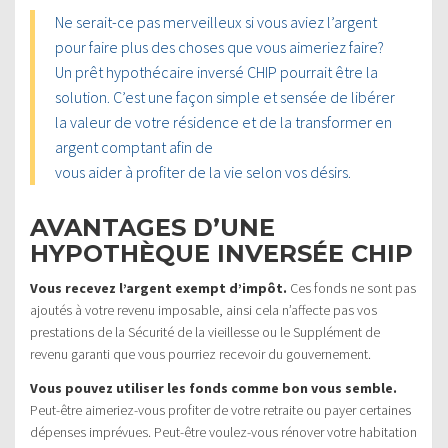
Ne serait-ce pas merveilleux si vous aviez l’argent
pour faire plus des choses que vous aimeriez faire?
Un prêt hypothécaire inversé CHIP pourrait être la
solution. C’est une façon simple et sensée de libérer
la valeur de votre résidence et de la transformer en
argent comptant afin de
vous aider à profiter de la vie selon vos désirs.
AVANTAGES D’UNE
HYPOTHÈQUE INVERSÉE CHIP
Vous recevez l’argent exempt d’impôt.
Ces fonds ne sont pas
ajoutés à votre revenu imposable, ainsi cela n’affecte pas vos
prestations de la Sécurité de la vieillesse ou le Supplément de
revenu garanti que vous pourriez recevoir du gouvernement.
Vous pouvez utiliser les fonds comme bon vous semble.
Peut-être aimeriez-vous profiter de votre retraite ou payer certaines
dépenses imprévues. Peut-être voulez-vous rénover votre habitation